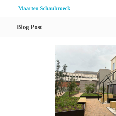
Maarten Schaubroeck
Blog Post