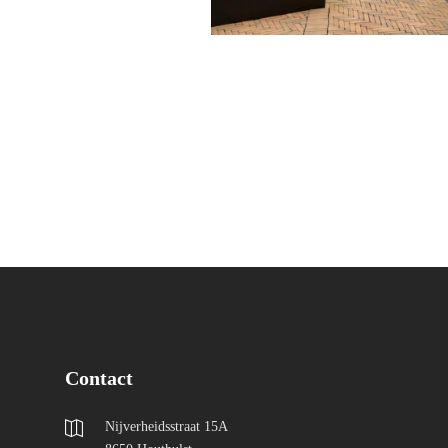
Contact
Nijverheidsstraat 15A