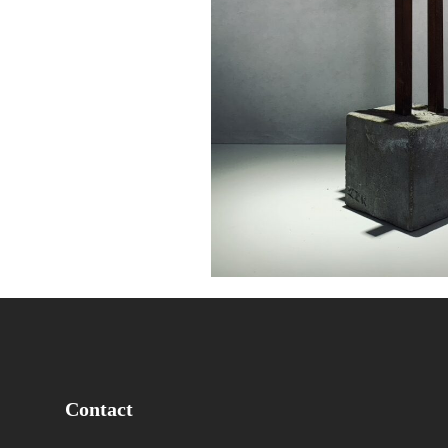
Contact