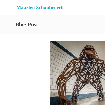
Maarten Schaubroeck
Blog Post